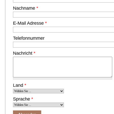
Nachname
*
E-Mail Adresse
*
Telefonnummer
Nachricht
*
Land
*
Sprache
*