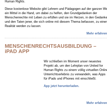
Human Rights.
Diese kostenlose Website gibt Lehrern und Pädagogen auf der ganzen We
ein Mittel in die Hand, um dabei zu helfen, den Grundgedanken der
Menschenrechte mit Leben zu erfüllen und sie im Herzen, in den Gedank
und den Taten jener, die sich online mit diesem Thema befassen, zu einer
Realität werden zu lassen.
Mehr erfahren
MENSCHENRECHTSAUSBILDUNG –
iPAD APP
Wir schließen im Moment unser neuestes
Projekt ab, um den Lehrplan von United for
Human Rights zu einem völlig virtuellen Onlin
Unterrichtserlebnis zu verwandeln, was Apps
für iPads und iPhones mit einschließt.
App jetzt herunterladen.
Mehr erfahren