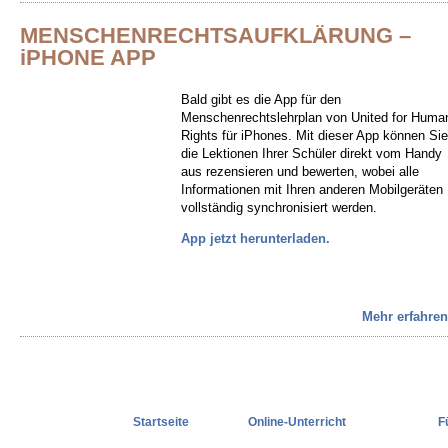
MENSCHENRECHTSAUFKLÄRUNG –
iPHONE APP
Bald gibt es die App für den
Menschenrechtslehrplan von United for Huma
Rights für iPhones. Mit dieser App können Sie
die Lektionen Ihrer Schüler direkt vom Handy
aus rezensieren und bewerten, wobei alle
Informationen mit Ihren anderen Mobilgeräten
vollständig synchronisiert werden.
App jetzt herunterladen.
Mehr erfahren
Startseite
Online-Unterricht
F